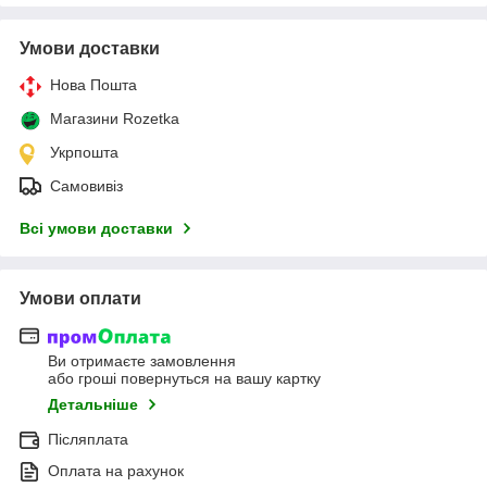
Умови доставки
Нова Пошта
Магазини Rozetka
Укрпошта
Самовивіз
Всі умови доставки
Умови оплати
Ви отримаєте замовлення
або гроші повернуться на вашу картку
Детальніше
Післяплата
Оплата на рахунок