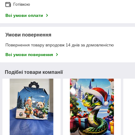
Готівкою
Всі умови оплати
Умови повернення
Повернення товару впродовж 14 днів за домовленістю
Всі умови повернення
Подібні товари компанії