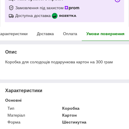
Замовлення під захистом
Доступна доставка
арактеристики
Доставка
Оплата
Умови повернення
Опис
Коробка для солодощів подарункова картон на 300 грам
Характеристики
Основні
Тип
Коробка
Матеріал
Картон
Форма
Шестикутна