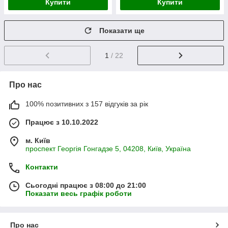
Купити
Купити
Показати ще
1
/ 22
Про нас
100% позитивних з 157 відгуків за рік
Працює з 10.10.2022
м. Київ
проспект Георгія Гонгадзе 5, 04208, Київ, Україна
Контакти
Сьогодні працює з 08:00 до 21:00
Показати весь графік роботи
Про нас