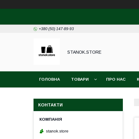
+380 (50) 147-89-93
STANOK.STORE
ГОЛОВНА
ТОВАРИ
ПРО НАС
КОНТАКТИ
stanok.store