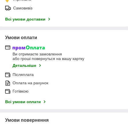
Самовивіз
Всі умови доставки
Умови оплати
Ви отримаєте замовлення
або гроші повернуться на вашу картку
Детальніше
Післяплата
Оплата на рахунок
Готівкою
Всі умови оплати
Умови повернення