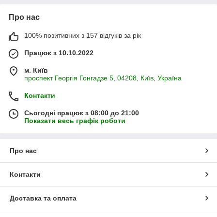
Про нас
100% позитивних з 157 відгуків за рік
Працює з 10.10.2022
м. Київ
проспект Георгія Гонгадзе 5, 04208, Київ, Україна
Контакти
Сьогодні працює з 08:00 до 21:00
Показати весь графік роботи
Про нас
Контакти
Доставка та оплата