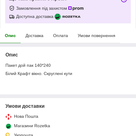
Замовлення під захистом
Доступна доставка
Опис
Доставка
Оплата
Умови повернення
Опис
Пакет дой пак 140*240
Білий Крафт вікно. Скруглені кути
Умови доставки
Нова Пошта
Магазини Rozetka
Укрпошта