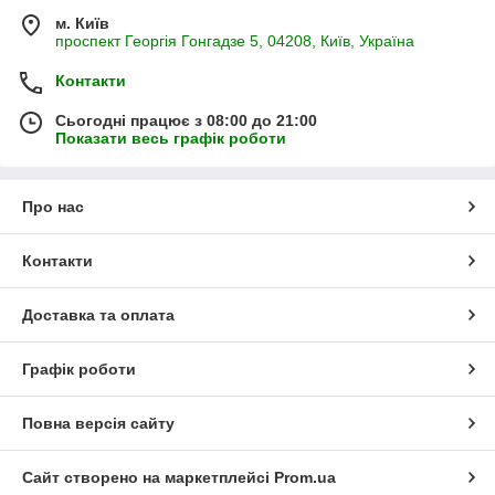
м. Київ
проспект Георгія Гонгадзе 5, 04208, Київ, Україна
Контакти
Сьогодні працює з 08:00 до 21:00
Показати весь графік роботи
Про нас
Контакти
Доставка та оплата
Графік роботи
Повна версія сайту
Сайт створено на маркетплейсі
Prom.ua