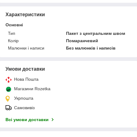
Характеристики
Основні
Тип
Пакет з центральним швом
Колір
Помаранчевий
Малюнки і написи
Без малюнків і написів
Умови доставки
Нова Пошта
Магазини Rozetka
Укрпошта
Самовивіз
Всі умови доставки