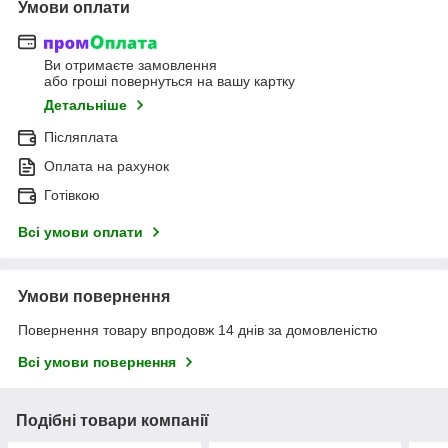
Умови оплати
Ви отримаєте замовлення
або гроші повернуться на вашу картку
Детальніше
Післяплата
Оплата на рахунок
Готівкою
Всі умови оплати
Умови повернення
Повернення товару впродовж 14 днів за домовленістю
Всі умови повернення
Подібні товари компанії