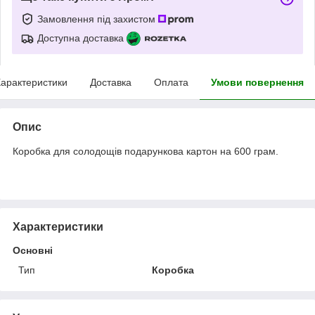
Замовлення під захистом
Доступна доставка
арактеристики
Доставка
Оплата
Умови повернення
Опис
Коробка для солодощів подарункова картон на 600 грам.
Характеристики
Основні
Тип
Коробка