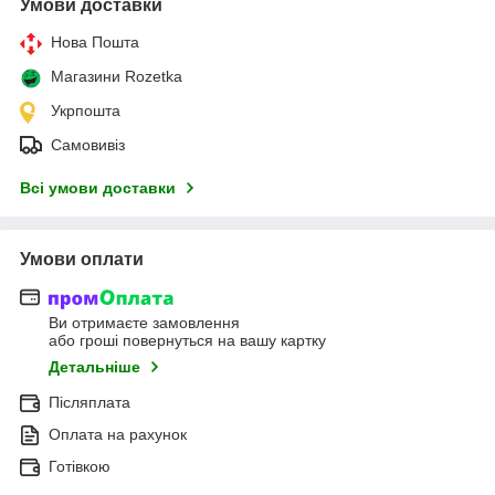
Умови доставки
Нова Пошта
Магазини Rozetka
Укрпошта
Самовивіз
Всі умови доставки
Умови оплати
Ви отримаєте замовлення
або гроші повернуться на вашу картку
Детальніше
Післяплата
Оплата на рахунок
Готівкою