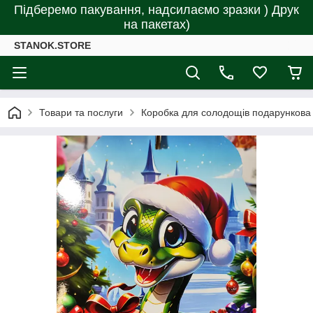
Підберемо пакування, надсилаємо зразки ) Друк
на пакетах)
STANOK.STORE
Товари та послуги
Коробка для солодощів подарункова