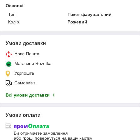
Основні
Тип
Пакет фасувальний
Колір
Рожевий
Умови доставки
Нова Пошта
Магазини Rozetka
Укрпошта
Самовивіз
Всі умови доставки
Умови оплати
Ви отримаєте замовлення
або гроші повернуться на вашу картку