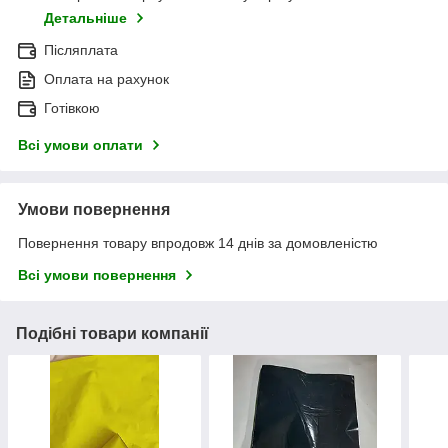
Детальніше
Післяплата
Оплата на рахунок
Готівкою
Всі умови оплати
Умови повернення
Повернення товару впродовж 14 днів за домовленістю
Всі умови повернення
Подібні товари компанії