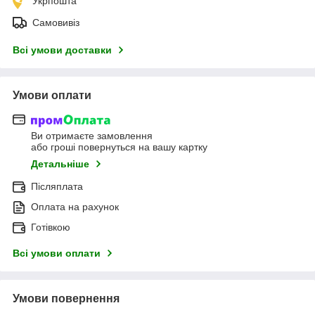
Укрпошта
Самовивіз
Всі умови доставки
Умови оплати
Ви отримаєте замовлення
або гроші повернуться на вашу картку
Детальніше
Післяплата
Оплата на рахунок
Готівкою
Всі умови оплати
Умови повернення