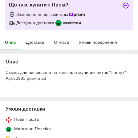
Що таке купити з Пром?
Замовлення під захистом
Доступна доставка
Опис
Доставка
Оплата
Умови повернення
Опис
Схема для вишивання на канві для мулиних ниток "Пастух"
Арт.50983 розмір а3
Умови доставки
Нова Пошта
Магазини Rozetka