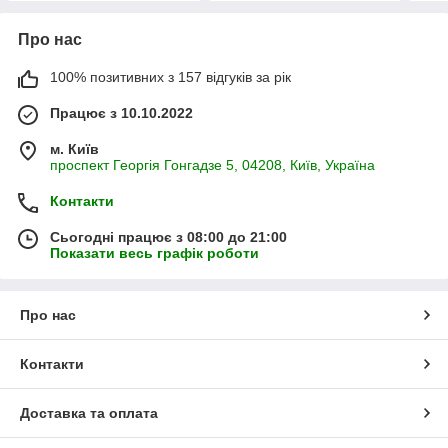
Про нас
100% позитивних з 157 відгуків за рік
Працює з 10.10.2022
м. Київ
проспект Георгія Гонгадзе 5, 04208, Київ, Україна
Контакти
Сьогодні працює з 08:00 до 21:00
Показати весь графік роботи
Про нас
Контакти
Доставка та оплата