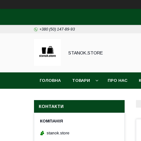
+380 (50) 147-89-93
STANOK.STORE
ГОЛОВНА
ТОВАРИ
ПРО НАС
КОНТАКТИ
stanok.store