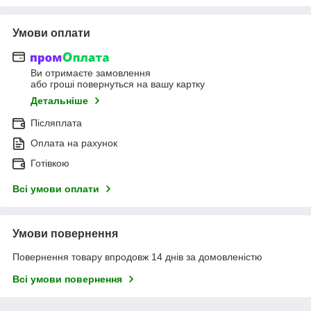
Умови оплати
Ви отримаєте замовлення
або гроші повернуться на вашу картку
Детальніше
Післяплата
Оплата на рахунок
Готівкою
Всі умови оплати
Умови повернення
Повернення товару впродовж 14 днів за домовленістю
Всі умови повернення