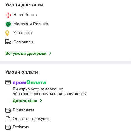
Умови доставки
Нова Пошта
Магазини Rozetka
Укрпошта
Самовивіз
Всі умови доставки
Умови оплати
Ви отримаєте замовлення
або гроші повернуться на вашу картку
Детальніше
Післяплата
Оплата на рахунок
Готівкою