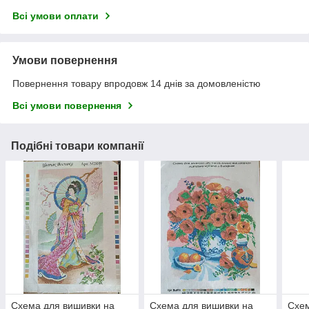
Всі умови оплати
Умови повернення
Повернення товару впродовж 14 днів за домовленістю
Всі умови повернення
Подібні товари компанії
Схема для вишивки на
Схема для вишивки на
Схем