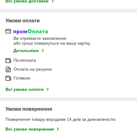
Всі умови доставки
Умови оплати
Ви отримаєте замовлення
або гроші повернуться на вашу картку
Детальніше
Післяплата
Оплата на рахунок
Готівкою
Всі умови оплати
Умови повернення
Повернення товару впродовж 14 днів за домовленістю
Всі умови повернення