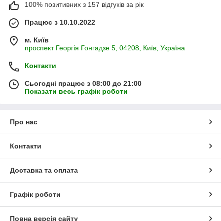
100% позитивних з 157 відгуків за рік
Працює з 10.10.2022
м. Київ
проспект Георгія Гонгадзе 5, 04208, Київ, Україна
Контакти
Сьогодні працює з 08:00 до 21:00
Показати весь графік роботи
Про нас
Контакти
Доставка та оплата
Графік роботи
Повна версія сайту