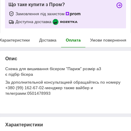
Що таке купити з Пром?
Замовлення під захистом
Доступна доставка
Характеристики
Доставка
Оплата
Умови повернення
Опис
Схема для вишивання бісером "Париж" розмір а3
є підбір бісера
За дополнительной консультацией обращайтесь по номеру
+380 (99) 162-67-02-менджер также вайбер и
телеграмм:0501478993
Характеристики