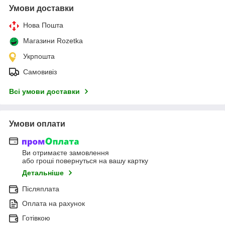
Умови доставки
Нова Пошта
Магазини Rozetka
Укрпошта
Самовивіз
Всі умови доставки
Умови оплати
Ви отримаєте замовлення
або гроші повернуться на вашу картку
Детальніше
Післяплата
Оплата на рахунок
Готівкою