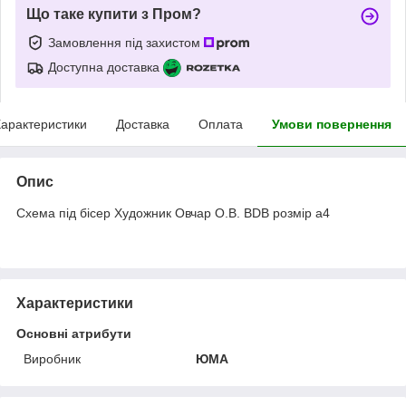
Що таке купити з Пром?
Замовлення під захистом
Доступна доставка
арактеристики
Доставка
Оплата
Умови повернення
Опис
Схема під бісер Художник Овчар О.В. BDB розмір а4
Характеристики
Основні атрибути
Виробник
ЮМА