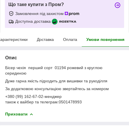
Що таке купити з Пром?
Замовлення під захистом
Доступна доставка
арактеристики
Доставка
Оплата
Умови повернення
Опис
Бісер чехія перший сорт 01194 рожевий з круглою
серидиною
Дуже гарна якість підходить для вишивки та рукоділля
За додатковою консультацією звертайтесь за номером
+380 (99) 162-67-02-менджер
також є вайбер та телеграм:0501478993
Приховати