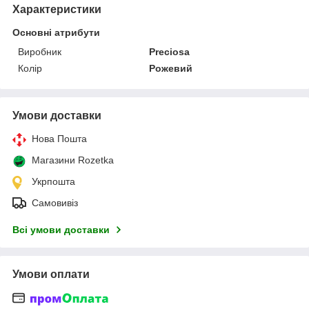
Характеристики
Основні атрибути
Виробник
Preciosa
Колір
Рожевий
Умови доставки
Нова Пошта
Магазини Rozetka
Укрпошта
Самовивіз
Всі умови доставки
Умови оплати