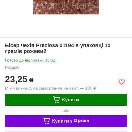
Бісер чехія Preciosa 01194 в упаковці 10
грамів рожевий
Готово до відправки 33 од.
Роздріб
23,25
₴
Мінімальна сума замовлення на сайті — 100 ₴
Купити
або
Купити з