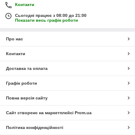
Контакти
Сьогодні працює з 08:00 до 21:00
Показати весь графік роботи
Про нас
Контакти
Доставка та оплата
Графік роботи
Повна версія сайту
Сайт створено на маркетплейсі
Prom.ua
Політика конфіденційності