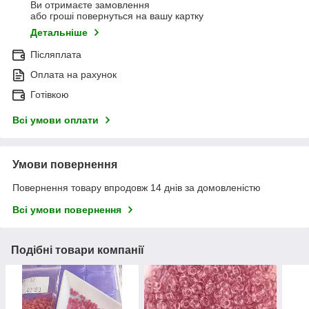
Ви отримаєте замовлення
або гроші повернуться на вашу картку
Детальніше
Післяплата
Оплата на рахунок
Готівкою
Всі умови оплати
Умови повернення
Повернення товару впродовж 14 днів за домовленістю
Всі умови повернення
Подібні товари компанії