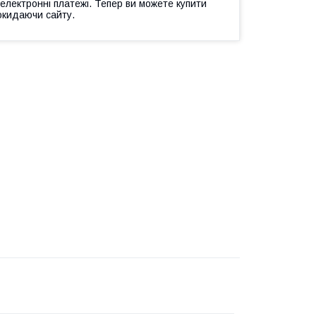
 електронні платежі. Тепер ви можете купити
окидаючи сайту.