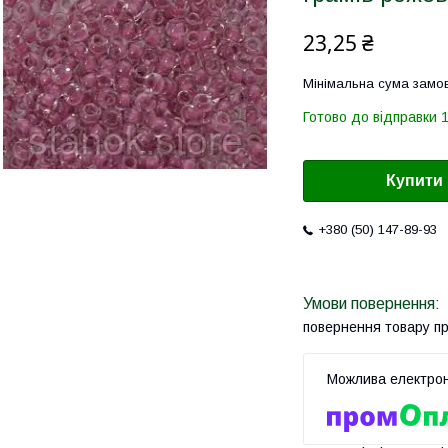
23,25 ₴
Мінімальна сума замов
Готово до відправки 
Купити
+380 (50) 147-89-93
повернення товару п