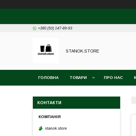
+380 (50) 147-89-93
STANOK.STORE
ГОЛОВНА
ТОВАРИ
ПРО НАС
КОНТАКТИ
stanok.store