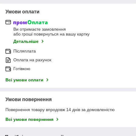
Умови оплати
Ви отримаєте замовлення
або гроші повернуться на вашу картку
Детальніше
Післяплата
Оплата на рахунок
Готівкою
Всі умови оплати
Умови повернення
Повернення товару впродовж 14 днів за домовленістю
Всі умови повернення