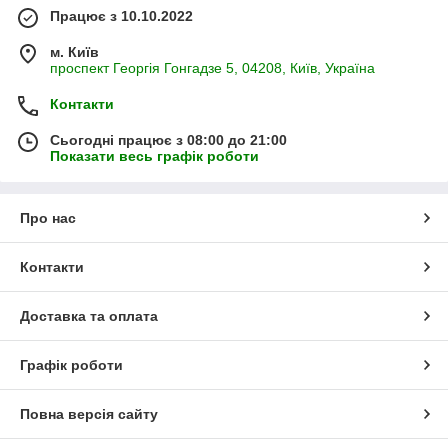
Працює з 10.10.2022
м. Київ
проспект Георгія Гонгадзе 5, 04208, Київ, Україна
Контакти
Сьогодні працює з 08:00 до 21:00
Показати весь графік роботи
Про нас
Контакти
Доставка та оплата
Графік роботи
Повна версія сайту