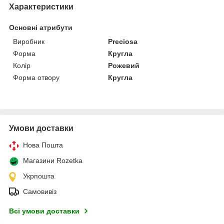
Характеристики
Основні атрибути
Виробник
Preciosa
Форма
Кругла
Колір
Рожевий
Форма отвору
Кругла
Умови доставки
Нова Пошта
Магазини Rozetka
Укрпошта
Самовивіз
Всі умови доставки