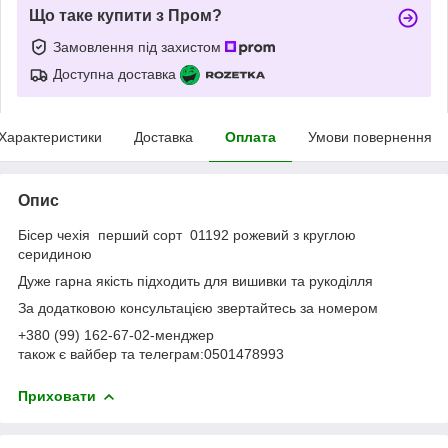
Що таке купити з Пром?
Замовлення під захистом
Доступна доставка
Характеристики
Доставка
Оплата
Умови повернення
Опис
Бісер чехія перший сорт 01192 рожевий з круглою
серидиною
Дуже гарна якість підходить для вишивки та рукоділля
За додатковою консультацією звертайтесь за номером
+380 (99) 162-67-02-менджер
також є вайбер та телеграм:0501478993
Приховати