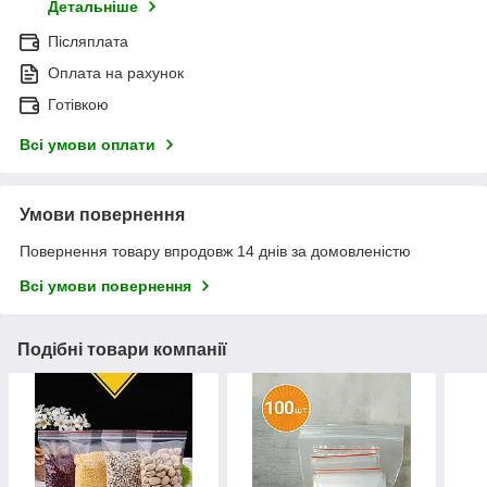
Детальніше
Післяплата
Оплата на рахунок
Готівкою
Всі умови оплати
Умови повернення
Повернення товару впродовж 14 днів за домовленістю
Всі умови повернення
Подібні товари компанії