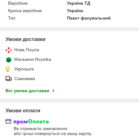
Виробник
Україна ТД
Країна виробник
Україна
Тип
Пакет фасувальний
Умови доставки
Нова Пошта
Магазини Rozetka
Укрпошта
Самовивіз
Всі умови доставки
Умови оплати
Ви отримаєте замовлення
або гроші повернуться на вашу картку