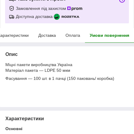
Замовлення під захистом
Доступна доставка
арактеристики
Доставка
Оплата
Умови повернення
Опис
Міцні пакети виробництва Україна
Матеріал пакета — LDPE 50 мкм
Фасування — 100 шт. в 1 пачці (150 паковань/ коробка)
Характеристики
Основні