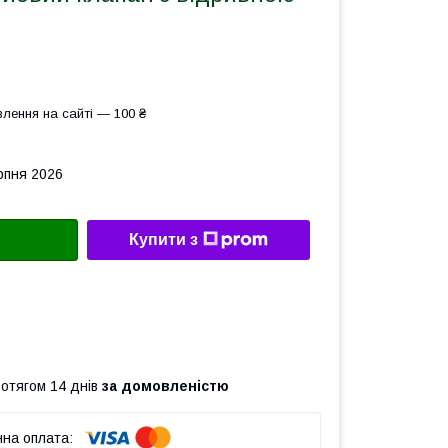
лення на сайті — 100 ₴
рпня 2026
Купити з
ротягом 14 днів
за домовленістю