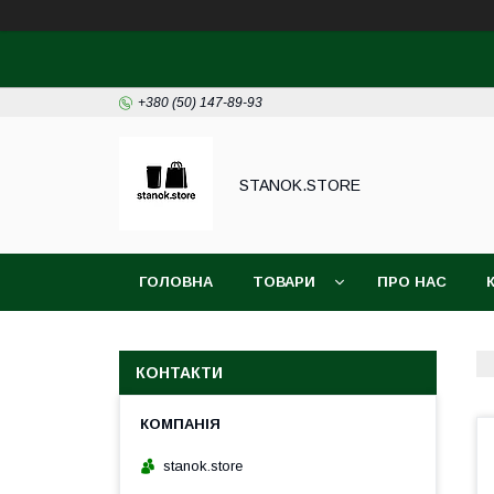
+380 (50) 147-89-93
STANOK.STORE
ГОЛОВНА
ТОВАРИ
ПРО НАС
КОНТАКТИ
stanok.store