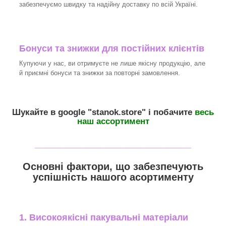
забезпечуємо швидку та надійну доставку по всій Україні.
Бонуси та знижки для постійних клієнтів
Купуючи у нас, ви отримуєте не лише якісну продукцію, але
й приємні бонуси та знижки за повторні замовлення.
Шукайте в google "
stanok.store
" і побачите
весь
наш ассортимент
_______________________________
Основні фактори, що забезпечують
успішність нашого асортименту
1. Високоякісні пакувальні матеріали