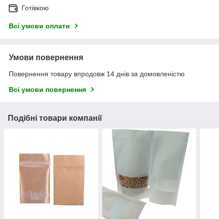
Готівкою
Всі умови оплати
Умови повернення
Повернення товару впродовж 14 днів за домовленістю
Всі умови повернення
Подібні товари компанії