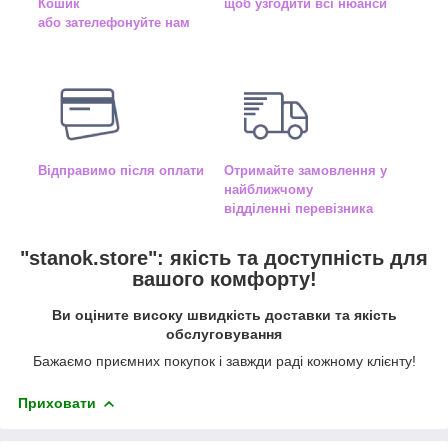
Кошик
щоб узгодити всі нюанси
або зателефонуйте нам
Відправимо після оплати
Отримайте замовлення у
найближчому
відділенні перевізника
"
stanok.store
": якість та доступність для
вашого комфорту!
Ви оціните високу швидкість доставки та якість
обслуговування
Бажаємо приємних покупок і завжди раді кожному клієнту!
Приховати