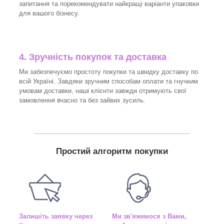
запитання та порекомендувати найкращі варіанти упаковки
для вашого бізнесу.
4. Зручність покупок та доставка
Ми забезпечуємо простоту покупки та швидку доставку по
всій Україні. Завдяки зручним способам оплати та гнучким
умовам доставки, наші клієнти завжди отримують свої
замовлення вчасно та без зайвих зусиль.
_______________________________
Простий алгоритм покупки
Залишіть заявку через
Ми зв'яжемося з Вами,