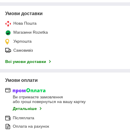
Умови доставки
Нова Пошта
Магазини Rozetka
Укрпошта
Самовивіз
Всі умови доставки
Умови оплати
Ви отримаєте замовлення
або гроші повернуться на вашу картку
Детальніше
Післяплата
Оплата на рахунок