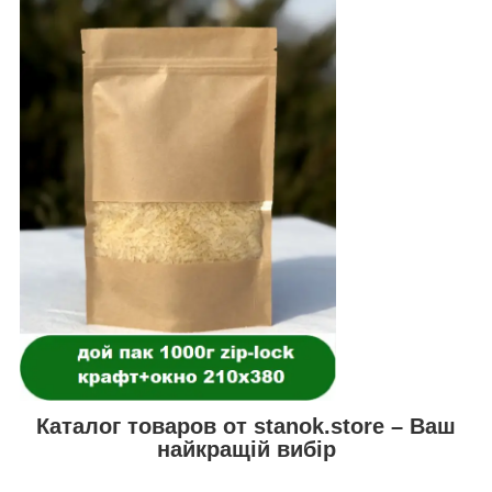
Каталог товаров от
stanok.store
– Ваш
найкращій вибір